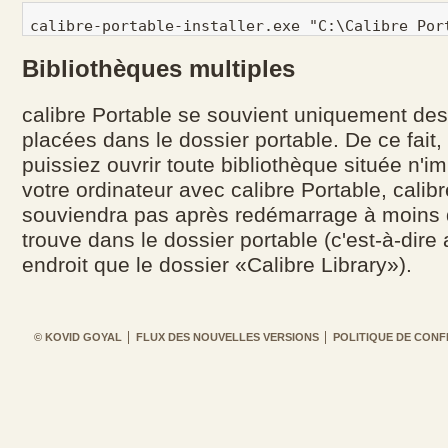
Bibliothèques multiples
calibre Portable se souvient uniquement des
placées dans le dossier portable. De ce fait
puissiez ouvrir toute bibliothèque située n'i
votre ordinateur avec calibre Portable, calib
souviendra pas après redémarrage à moins q
trouve dans le dossier portable (c'est-à-dir
endroit que le dossier «Calibre Library»).
© KOVID GOYAL
FLUX DES NOUVELLES VERSIONS
POLITIQUE DE CONF