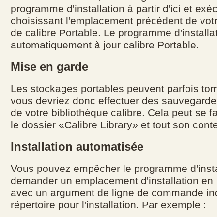
programme d'installation à partir d'ici et exé
choisissant l'emplacement précédent de votre
de calibre Portable. Le programme d'installa
automatiquement à jour calibre Portable.
Mise en garde
Les stockages portables peuvent parfois to
vous devriez donc effectuer des sauvegarde
de votre bibliothèque calibre. Cela peut se f
le dossier «Calibre Library» et tout son cont
Installation automatisée
Vous pouvez empêcher le programme d'insta
demander un emplacement d'installation en 
avec un argument de ligne de commande ind
répertoire pour l'installation. Par exemple :