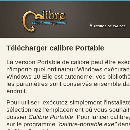
À propos de calibre
Télécharger calibre Portable
La version Portable de calibre peut être exé
n'importe quel ordinateur Windows exécutan
Windows 10 Elle est autonome, vos bibliothè
les paramètres sont conservés ensemble 
endroit.
Pour utiliser, exécutez simplement l'installat
sélectionnez l'emplacement où vous souhaite
dossier
Calibre Portable
. Pour lancer calibre
sur le programme
"calibre-portable.exe"
dans