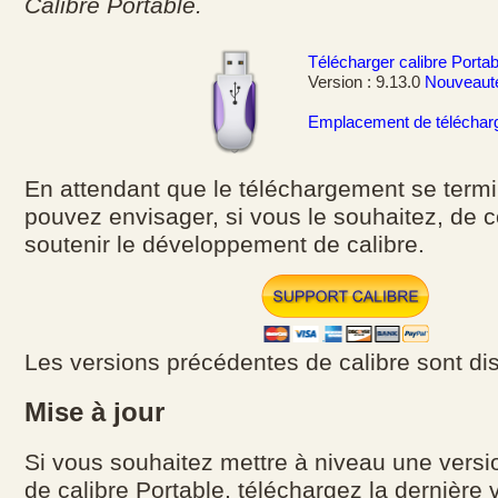
Calibre Portable.
Télécharger calibre Portab
Version : 9.13.0
Nouveaut
Emplacement de télécharg
En attendant que le téléchargement se term
pouvez envisager, si vous le souhaitez, de c
soutenir le développement de calibre.
Les versions précédentes de calibre sont di
Mise à jour
Si vous souhaitez mettre à niveau une vers
de calibre Portable, téléchargez la dernière 