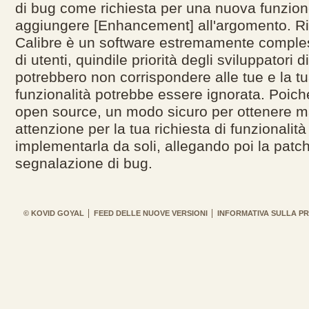
di bug come richiesta per una nuova funzion
aggiungere [Enhancement] all'argomento. R
Calibre è un software estremamente comples
di utenti, quindile priorità degli sviluppatori d
potrebbero non corrispondere alle tue e la tu
funzionalità potrebbe essere ignorata. Poich
open source, un modo sicuro per ottenere m
attenzione per la tua richiesta di funzionalità
implementarla da soli, allegando poi la patch
segnalazione di bug.
© KOVID GOYAL
FEED DELLE NUOVE VERSIONI
INFORMATIVA SULLA PR